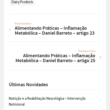
Dairy Products
Post Anterior
Alimentando Práticas – Inflamação
Metabólica – Daniel Barreto – artigo 23
Próximo Post
Alimentando Práticas – Inflamação
Metabólica – Daniel Barreto – artigo 25
Últimas Novidades
Nutrição e a Reabilitação Neurológica – Intervenção
Nutricional