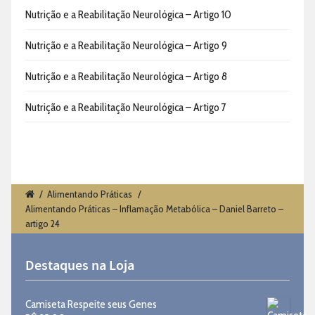
Nutrição e a Reabilitação Neurológica – Artigo 10
Nutrição e a Reabilitação Neurológica – Artigo 9
Nutrição e a Reabilitação Neurológica – Artigo 8
Nutrição e a Reabilitação Neurológica – Artigo 7
/
Alimentando Práticas
/
Alimentando Práticas – Inflamação Metabólica – Daniel Barreto –
artigo 24
Destaques na Loja
Camiseta Respeite seus Genes