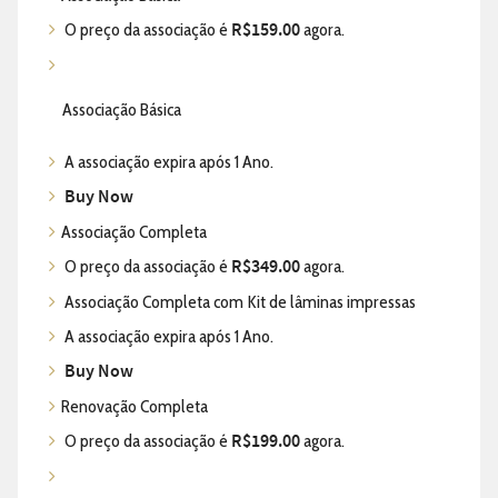
O preço da associação é
R$159.00
agora.
Associação Básica
A associação expira após 1 Ano.
Buy Now
Associação Completa
O preço da associação é
R$349.00
agora.
Associação Completa com Kit de lâminas impressas
A associação expira após 1 Ano.
Buy Now
Renovação Completa
O preço da associação é
R$199.00
agora.