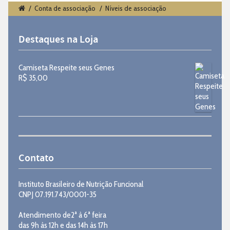
/
Conta de associação
/
Níveis de associação
Destaques na Loja
Camiseta Respeite seus Genes
R$
35,00
Contato
Instituto Brasileiro de Nutrição Funcional
CNPJ 07.191.743/0001-35
Atendimento de2ª à 6ª feira
das 9h às 12h e das 14h às 17h