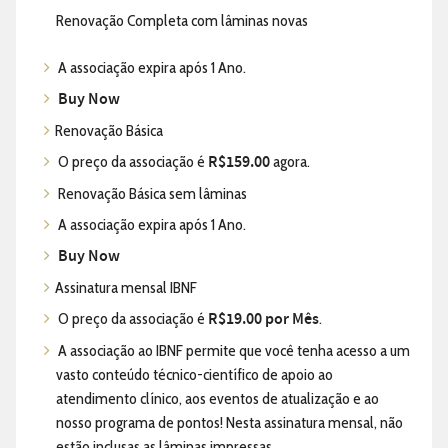
Renovação Completa com lâminas novas
A associação expira após 1 Ano.
Buy Now
Renovação Básica
O preço da associação é
R$159.00
agora.
Renovação Básica sem lâminas
A associação expira após 1 Ano.
Buy Now
Assinatura mensal IBNF
O preço da associação é
R$19.00 por Mês
.
A associação ao IBNF permite que você tenha acesso a um
vasto conteúdo técnico-científico de apoio ao
atendimento clínico, aos eventos de atualização e ao
nosso programa de pontos! Nesta assinatura mensal, não
estão inclusas as lâminas impressas.