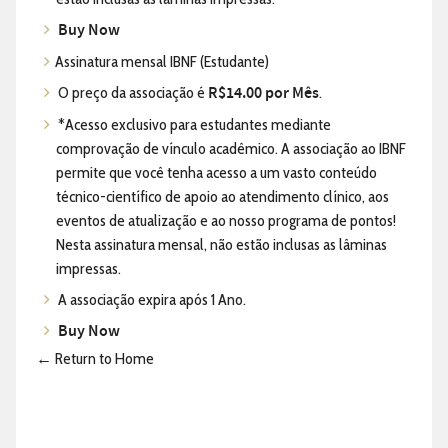
Buy Now
Assinatura mensal IBNF (Estudante)
O preço da associação é
R$14.00 por Mês
.
*Acesso exclusivo para estudantes mediante
comprovação de vínculo acadêmico. A associação ao IBNF
permite que você tenha acesso a um vasto conteúdo
técnico-científico de apoio ao atendimento clínico, aos
eventos de atualização e ao nosso programa de pontos!
Nesta assinatura mensal, não estão inclusas as lâminas
impressas.
A associação expira após 1 Ano.
Buy Now
← Return to Home