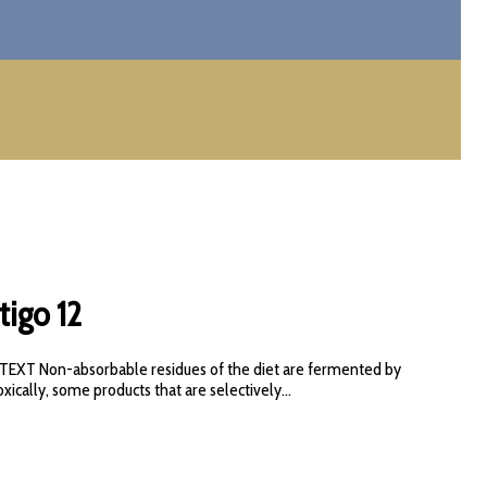
tigo 12
EXT Non-absorbable residues of the diet are fermented by
ically, some products that are selectively...