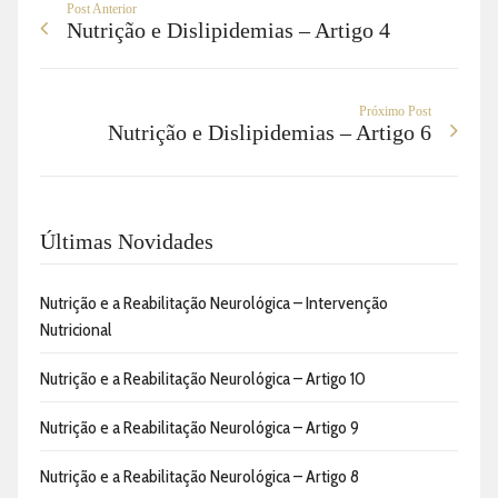
Post Anterior
Nutrição e Dislipidemias – Artigo 4
Próximo Post
Nutrição e Dislipidemias – Artigo 6
Últimas Novidades
Nutrição e a Reabilitação Neurológica – Intervenção
Nutricional
Nutrição e a Reabilitação Neurológica – Artigo 10
Nutrição e a Reabilitação Neurológica – Artigo 9
Nutrição e a Reabilitação Neurológica – Artigo 8