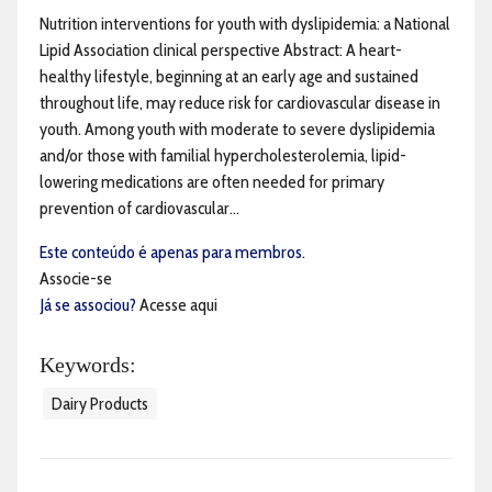
Nutrition interventions for youth with dyslipidemia: a National
Lipid Association clinical perspective Abstract: A heart-
healthy lifestyle, beginning at an early age and sustained
throughout life, may reduce risk for cardiovascular disease in
youth. Among youth with moderate to severe dyslipidemia
and/or those with familial hypercholesterolemia, lipid-
lowering medications are often needed for primary
prevention of cardiovascular...
Este conteúdo é apenas para membros.
Associe-se
Já se associou?
Acesse aqui
Keywords:
Dairy Products