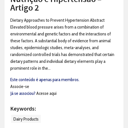
Artigo 2
Dietary Approaches to Prevent Hypertension Abstract
Elevated blood pressure arises from a combination of
environmental and genetic factors and the interactions of
these factors. A substantial body of evidence from animal
studies, epidemiologic studies, meta-analyses, and
randomized controlled trials has demonstrated that certain
dietary patterns and individual dietary elements play a
prominent role in the...
Este conteúdo é apenas para membros.
Associe-se
Já se associou?
Acesse aqui
Keywords:
Dairy Products