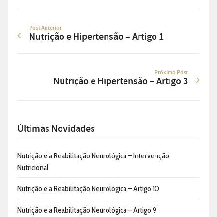
Post Anterior
Nutrição e Hipertensão – Artigo 1
Próximo Post
Nutrição e Hipertensão – Artigo 3
Últimas Novidades
Nutrição e a Reabilitação Neurológica – Intervenção
Nutricional
Nutrição e a Reabilitação Neurológica – Artigo 10
Nutrição e a Reabilitação Neurológica – Artigo 9