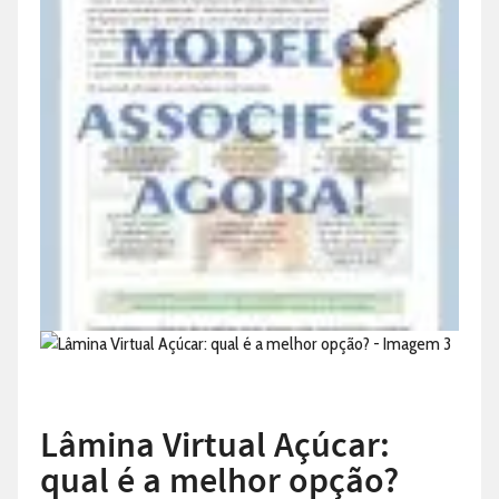
Lâmina Virtual Açúcar:
qual é a melhor opção?