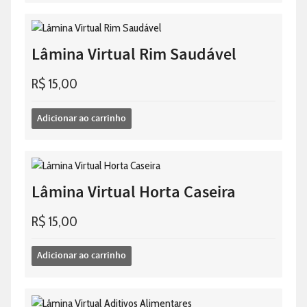
Lâmina Virtual Rim Saudável
R$
15,00
Adicionar ao carrinho
Lâmina Virtual Horta Caseira
R$
15,00
Adicionar ao carrinho