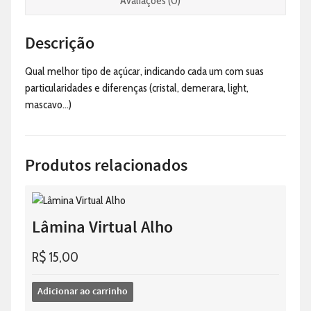
Avaliações (0)
Descrição
Qual melhor tipo de açúcar, indicando cada um com suas
particularidades e diferenças (cristal, demerara, light,
mascavo…)
Produtos relacionados
Lâmina Virtual Alho
R$
15,00
Adicionar ao carrinho