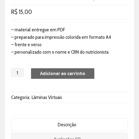
R$
15,00
– material entregue em PDF
– preparado para impressão colorida em formato A4
– frente e verso
– personalizado com o nome e CRN do nutricionista
Adicionar ao carrinho
Categoria:
Lâminas Virtuais
Descrição