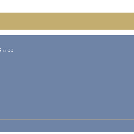
$
35,00