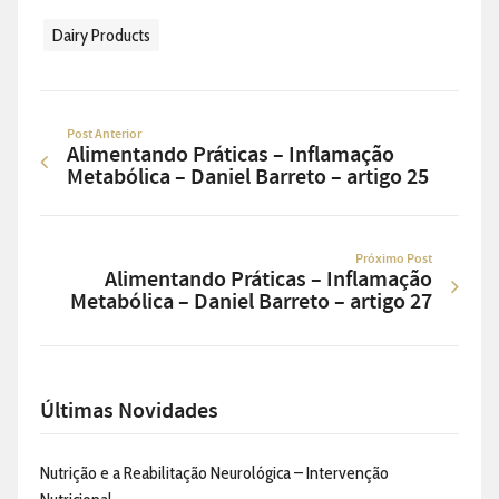
Dairy Products
Post Anterior
Alimentando Práticas – Inflamação
Metabólica – Daniel Barreto – artigo 25
Próximo Post
Alimentando Práticas – Inflamação
Metabólica – Daniel Barreto – artigo 27
Últimas Novidades
Nutrição e a Reabilitação Neurológica – Intervenção