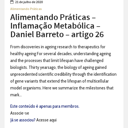
21 de julho de 2020
Alimentando Práticas
Alimentando Práticas –
Inflamação Metabólica –
Daniel Barreto – artigo 26
From discoveries in ageing research to therapeutics for
healthy ageing For several decades, understanding ageing
and the processes that limit lifespan have challenged
biologists. Thirty yearsago, the biology of ageing gained
unprecedented scientific credibility through the identification
of gene variants that extend the lifespan of multicellular
model organisms. Here we summarize the milestones that
mark...
Este conteúdo é apenas para membros.
Associe-se
Já se associou?
Acesse aqui