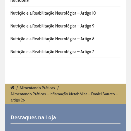
Nutricional
Nutrição e a Reabilitação Neurológica – Artigo 10
Nutrição e a Reabilitação Neurológica – Artigo 9
Nutrição e a Reabilitação Neurológica – Artigo 8
Nutrição e a Reabilitação Neurológica – Artigo 7
/
Alimentando Práticas
/
Alimentando Práticas – Inflamação Metabólica – Daniel Barreto –
artigo 26
Destaques na Loja