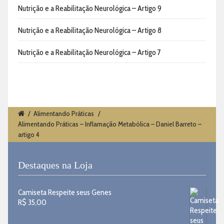
Nutrição e a Reabilitação Neurológica – Artigo 9
Nutrição e a Reabilitação Neurológica – Artigo 8
Nutrição e a Reabilitação Neurológica – Artigo 7
/
Alimentando Práticas
/
Alimentando Práticas – Inflamação Metabólica – Daniel Barreto –
artigo 4
Destaques na Loja
Camiseta Respeite seus Genes
R$
35,00