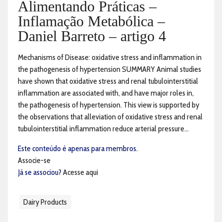
Alimentando Práticas –
Inflamação Metabólica –
Daniel Barreto – artigo 4
Mechanisms of Disease: oxidative stress and inflammation in
the pathogenesis of hypertension SUMMARY Animal studies
have shown that oxidative stress and renal tubulointerstitial
inflammation are associated with, and have major roles in,
the pathogenesis of hypertension. This view is supported by
the observations that alleviation of oxidative stress and renal
tubulointerstitial inflammation reduce arterial pressure...
Este conteúdo é apenas para membros.
Associe-se
Já se associou?
Acesse aqui
Dairy Products