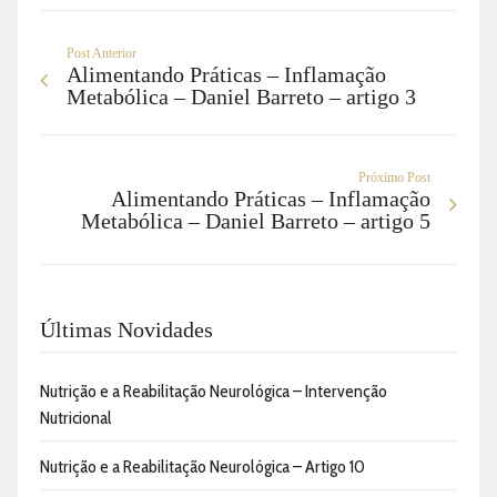
Post Anterior
Alimentando Práticas – Inflamação
Metabólica – Daniel Barreto – artigo 3
Próximo Post
Alimentando Práticas – Inflamação
Metabólica – Daniel Barreto – artigo 5
Últimas Novidades
Nutrição e a Reabilitação Neurológica – Intervenção
Nutricional
Nutrição e a Reabilitação Neurológica – Artigo 10