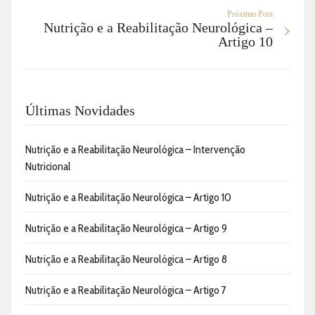
Próximo Post
Nutrição e a Reabilitação Neurológica –
Artigo 10
Últimas Novidades
Nutrição e a Reabilitação Neurológica – Intervenção
Nutricional
Nutrição e a Reabilitação Neurológica – Artigo 10
Nutrição e a Reabilitação Neurológica – Artigo 9
Nutrição e a Reabilitação Neurológica – Artigo 8
Nutrição e a Reabilitação Neurológica – Artigo 7