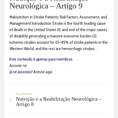
Neurológica – Artigo 9
Malnutrition in Stroke Patients: Risk Factors, Assessment, and
Management Introduction Stroke is the fourth leading cause
of death in the United States (1), and one of the major causes
of disability generating a massive economic burden (2).
Ischemic strokes account for 65–85% of stroke patients in the
Western World, and the rest are hemorrhagic strokes...
Este conteúdo é apenas para membros.
Associe-se
Já se associou?
Acesse aqui
Post Anterior
Nutrição e a Reabilitação Neurológica –
Artigo 8