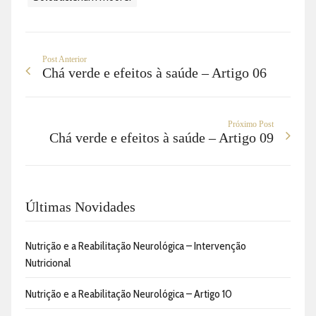
Post Anterior
Chá verde e efeitos à saúde – Artigo 06
Próximo Post
Chá verde e efeitos à saúde – Artigo 09
Últimas Novidades
Nutrição e a Reabilitação Neurológica – Intervenção
Nutricional
Nutrição e a Reabilitação Neurológica – Artigo 10