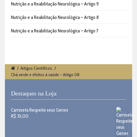
Nutrição e a Reabilitação Neurológica – Artigo 9
Nutrição e a Reabilitação Neurológica – Artigo 8
Nutrição e a Reabilitação Neurológica – Artigo 7
/
Artigos Científicos
/
Chá verde e efeitos à saúde – Artigo 08
Destaques na Loja
Camiseta Respeite seus Genes
R$
35,00