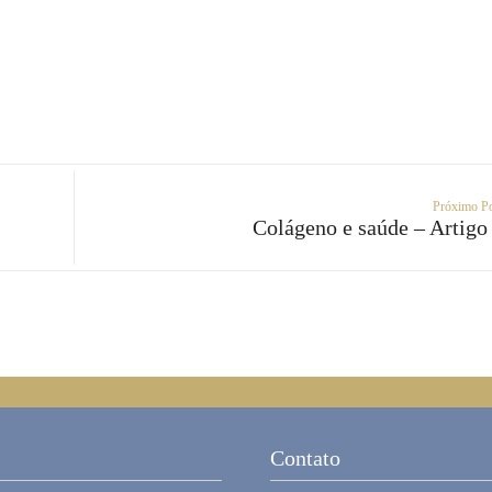
Próximo P
Colágeno e saúde – Artigo
Contato