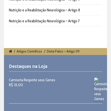
Nutrição e a Reabilitação Neurológica – Artigo 8
Nutrição e a Reabilitação Neurológica – Artigo 7
/
Artigos Científicos
/
Dieta Paleo – Artigo 09
Destaques na Loja
Camiseta Respeite seus Genes
R$
35,00