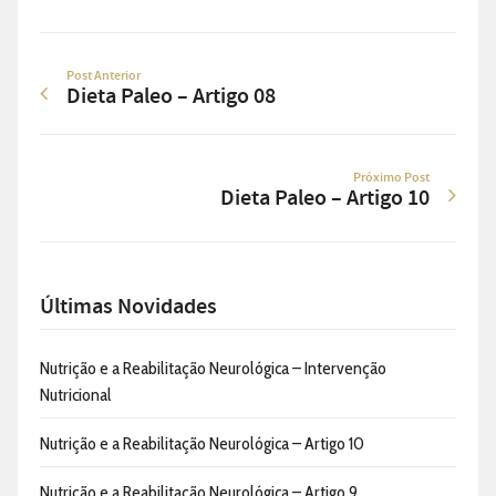
Post Anterior
Dieta Paleo – Artigo 08
Próximo Post
Dieta Paleo – Artigo 10
Últimas Novidades
Nutrição e a Reabilitação Neurológica – Intervenção
Nutricional
Nutrição e a Reabilitação Neurológica – Artigo 10
Nutrição e a Reabilitação Neurológica – Artigo 9