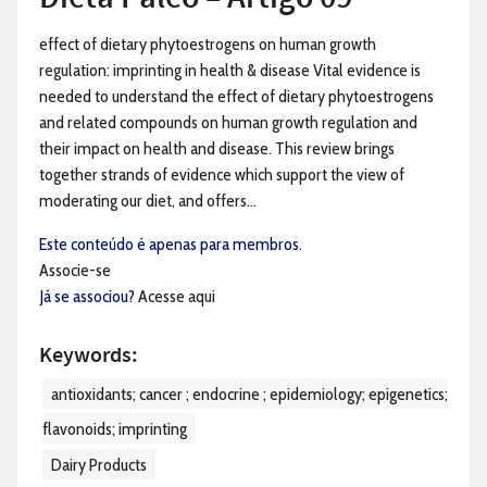
effect of dietary phytoestrogens on human growth
regulation: imprinting in health & disease Vital evidence is
needed to understand the effect of dietary phytoestrogens
and related compounds on human growth regulation and
their impact on health and disease. This review brings
together strands of evidence which support the view of
moderating our diet, and offers...
Este conteúdo é apenas para membros.
Associe-se
Já se associou?
Acesse aqui
Keywords:
antioxidants; cancer ; endocrine ; epidemiology; epigenetics;
flavonoids; imprinting
Dairy Products