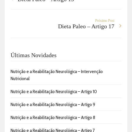
Próximo Post
Dieta Paleo – Artigo 17
Últimas Novidades
Nutrição e a Reabilitação Neurológica – Intervenção
Nutricional
Nutrição e a Reabilitação Neurológica – Artigo 10
Nutrição e a Reabilitação Neurológica – Artigo 9
Nutrição e a Reabilitação Neurológica – Artigo 8
Nutrição e a Reabilitação Neurológica – Artigo 7