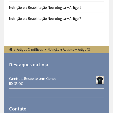
Nutrição e a Reabilitação Neurológica – Artigo 8
Nutrição e a Reabilitação Neurológica – Artigo 7
/
Artigos Científicos
/
Nutrição e Autismo – Artigo 12
Destaques na Loja
Camiseta Respeite seus Genes
R$
35,00
Contato