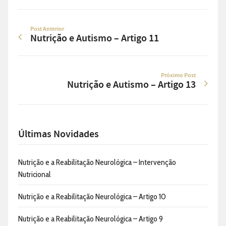
Post Anterior
Nutrição e Autismo – Artigo 11
Próximo Post
Nutrição e Autismo – Artigo 13
Últimas Novidades
Nutrição e a Reabilitação Neurológica – Intervenção
Nutricional
Nutrição e a Reabilitação Neurológica – Artigo 10
Nutrição e a Reabilitação Neurológica – Artigo 9