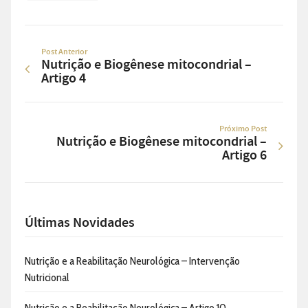
Post Anterior
Nutrição e Biogênese mitocondrial –
Artigo 4
Próximo Post
Nutrição e Biogênese mitocondrial –
Artigo 6
Últimas Novidades
Nutrição e a Reabilitação Neurológica – Intervenção
Nutricional
Nutrição e a Reabilitação Neurológica – Artigo 10