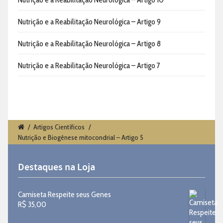
Nutrição e a Reabilitação Neurológica – Artigo 9
Nutrição e a Reabilitação Neurológica – Artigo 8
Nutrição e a Reabilitação Neurológica – Artigo 7
/
Artigos Científicos
/
Nutrição e Biogênese mitocondrial – Artigo 5
Destaques na Loja
Camiseta Respeite seus Genes
R$
35,00