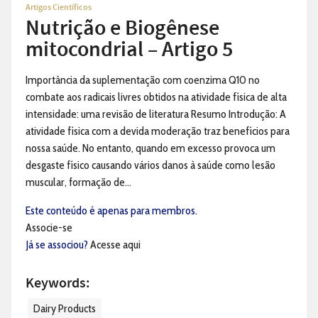
Artigos Científicos
Nutrição e Biogênese
mitocondrial – Artigo 5
Importância da suplementação com coenzima Q10 no
combate aos radicais livres obtidos na atividade física de alta
intensidade: uma revisão de literatura Resumo Introdução: A
atividade física com a devida moderação traz benefícios para
nossa saúde. No entanto, quando em excesso provoca um
desgaste físico causando vários danos à saúde como lesão
muscular, formação de...
Este conteúdo é apenas para membros.
Associe-se
Já se associou?
Acesse aqui
Keywords:
Dairy Products