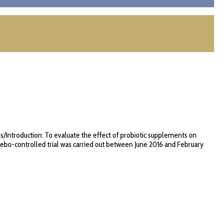
s/Introduction: To evaluate the effect of probiotic supplements on
cebo-controlled trial was carried out between June 2016 and February