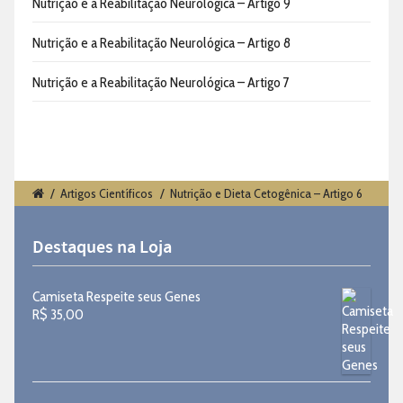
Nutrição e a Reabilitação Neurológica – Artigo 9
Nutrição e a Reabilitação Neurológica – Artigo 8
Nutrição e a Reabilitação Neurológica – Artigo 7
/
Artigos Científicos
/
Nutrição e Dieta Cetogênica – Artigo 6
Destaques na Loja
Camiseta Respeite seus Genes
R$
35,00