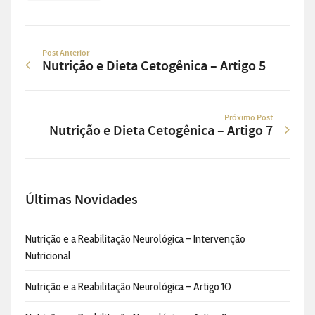
Post Anterior
Nutrição e Dieta Cetogênica – Artigo 5
Próximo Post
Nutrição e Dieta Cetogênica – Artigo 7
Últimas Novidades
Nutrição e a Reabilitação Neurológica – Intervenção
Nutricional
Nutrição e a Reabilitação Neurológica – Artigo 10