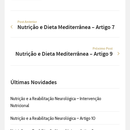
Post Anterior
Nutrição e Dieta Mediterrânea – Artigo 7
Próximo Post
Nutrição e Dieta Mediterrânea – Artigo 9
Últimas Novidades
Nutrição e a Reabilitação Neurológica – Intervenção
Nutricional
Nutrição e a Reabilitação Neurológica – Artigo 10