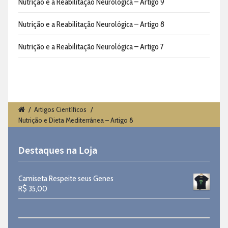
Nutrição e a Reabilitação Neurológica – Artigo 9
Nutrição e a Reabilitação Neurológica – Artigo 8
Nutrição e a Reabilitação Neurológica – Artigo 7
/
Artigos Científicos
/
Nutrição e Dieta Mediterrânea – Artigo 8
Destaques na Loja
Camiseta Respeite seus Genes
R$
35,00