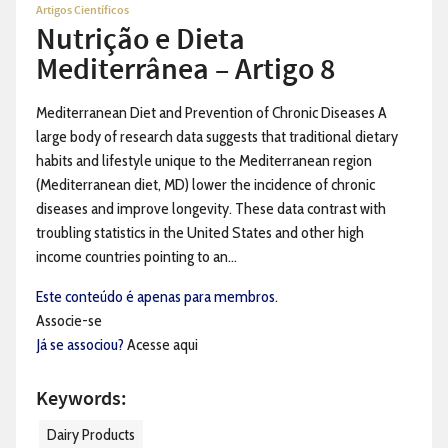
Artigos Científicos
Nutrição e Dieta
Mediterrânea – Artigo 8
Mediterranean Diet and Prevention of Chronic Diseases A
large body of research data suggests that traditional dietary
habits and lifestyle unique to the Mediterranean region
(Mediterranean diet, MD) lower the incidence of chronic
diseases and improve longevity. These data contrast with
troubling statistics in the United States and other high
income countries pointing to an...
Este conteúdo é apenas para membros.
Associe-se
Já se associou?
Acesse aqui
Keywords:
Dairy Products