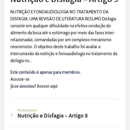
NUTRIÇÃO E FONOAUDIOLOGIA NO TRATAMENTO DA
DISFAGIA: UMA REVISÃO DE LITERATURA RESUMO Disfagia
consiste em qualquer dificuldade na efetiva condução do
alimento da boca até o estômago por meio das fases inter-
relacionadas, comandadas por um complexo mecanismo
neuromotor. O objetivo deste trabalho foi avaliar a
interconexão da nutrição e fonoaudiologia no tratamento da
disfagia no...
Este conteúdo é apenas para membros.
Associe-se
Já se associou?
Acesse aqui
Post Anterior
Nutrição e Disfagia – Artigo 8