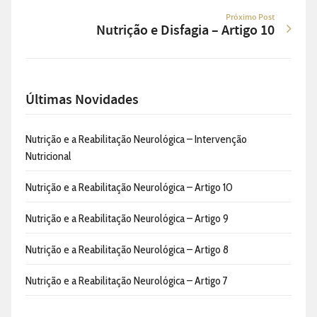
Próximo Post
Nutrição e Disfagia – Artigo 10
Últimas Novidades
Nutrição e a Reabilitação Neurológica – Intervenção
Nutricional
Nutrição e a Reabilitação Neurológica – Artigo 10
Nutrição e a Reabilitação Neurológica – Artigo 9
Nutrição e a Reabilitação Neurológica – Artigo 8
Nutrição e a Reabilitação Neurológica – Artigo 7