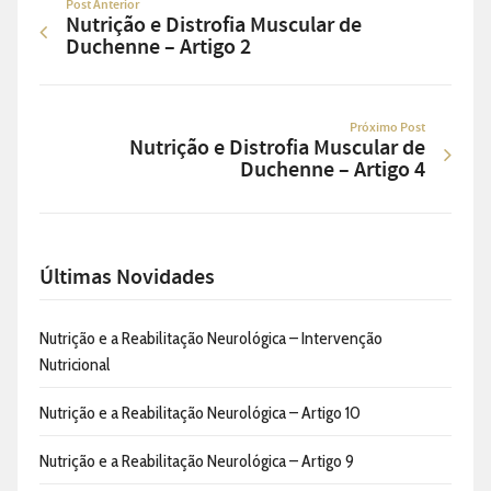
Post Anterior
Nutrição e Distrofia Muscular de
Duchenne – Artigo 2
Próximo Post
Nutrição e Distrofia Muscular de
Duchenne – Artigo 4
Últimas Novidades
Nutrição e a Reabilitação Neurológica – Intervenção
Nutricional
Nutrição e a Reabilitação Neurológica – Artigo 10
Nutrição e a Reabilitação Neurológica – Artigo 9