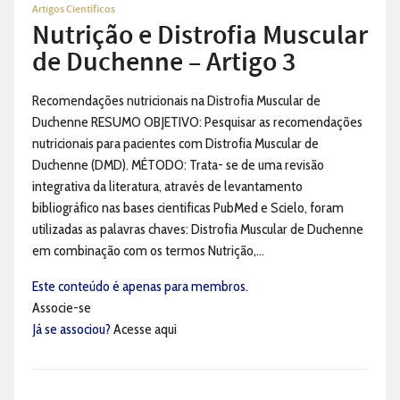
Artigos Científicos
Nutrição e Distrofia Muscular
de Duchenne – Artigo 3
Recomendações nutricionais na Distrofia Muscular de
Duchenne RESUMO OBJETIVO: Pesquisar as recomendações
nutricionais para pacientes com Distrofia Muscular de
Duchenne (DMD). MÉTODO: Trata- se de uma revisão
integrativa da literatura, através de levantamento
bibliográfico nas bases cientificas PubMed e Scielo, foram
utilizadas as palavras chaves: Distrofia Muscular de Duchenne
em combinação com os termos Nutrição,...
Este conteúdo é apenas para membros.
Associe-se
Já se associou?
Acesse aqui