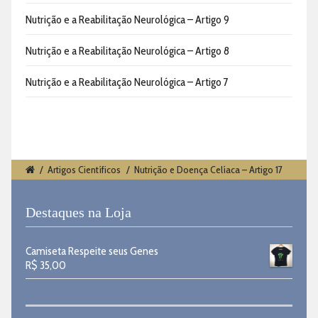
Nutrição e a Reabilitação Neurológica – Artigo 9
Nutrição e a Reabilitação Neurológica – Artigo 8
Nutrição e a Reabilitação Neurológica – Artigo 7
/
Artigos Científicos
/
Nutrição e Doença Celíaca – Artigo 17
Destaques na Loja
Camiseta Respeite seus Genes
R$
35,00