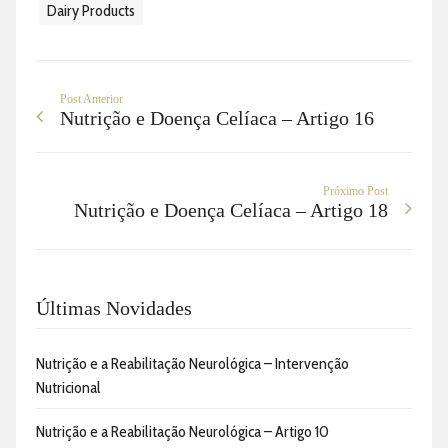
Dairy Products
Post Anterior
Nutrição e Doença Celíaca – Artigo 16
Próximo Post
Nutrição e Doença Celíaca – Artigo 18
Últimas Novidades
Nutrição e a Reabilitação Neurológica – Intervenção
Nutricional
Nutrição e a Reabilitação Neurológica – Artigo 10