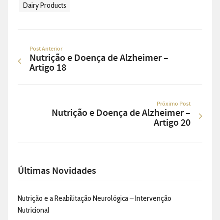
Dairy Products
Post Anterior
Nutrição e Doença de Alzheimer –
Artigo 18
Próximo Post
Nutrição e Doença de Alzheimer –
Artigo 20
Últimas Novidades
Nutrição e a Reabilitação Neurológica – Intervenção
Nutricional