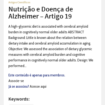
Artigos Científicos
Nutrição e Doença de
Alzheimer – Artigo 19
A high-glycemic diet is associated with cerebral amyloid
burden in cognitively normal older adults ABSTRACT
Background: Little is known about the relation between
dietary intake and cerebral amyloid accumulation in aging.
Objective: We assessed the association of dietary glycemic
measures with cerebral amyloid burden and cognitive
performance in cognitively normal older adults. Design: We
performed...
Este conteúdo é apenas para membros.
Associe-se
Já se associou?
Acesse aqui
Keywords: