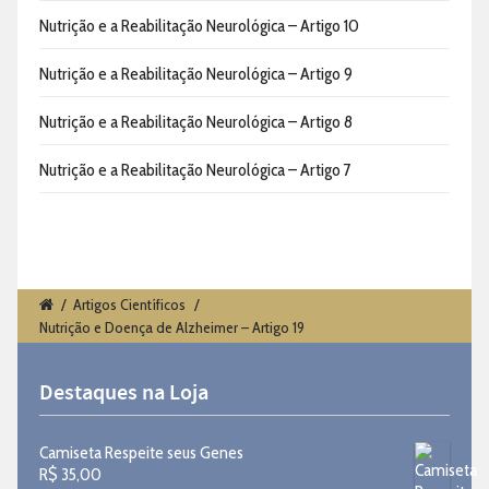
Nutrição e a Reabilitação Neurológica – Artigo 10
Nutrição e a Reabilitação Neurológica – Artigo 9
Nutrição e a Reabilitação Neurológica – Artigo 8
Nutrição e a Reabilitação Neurológica – Artigo 7
/
Artigos Científicos
/
Nutrição e Doença de Alzheimer – Artigo 19
Destaques na Loja
Camiseta Respeite seus Genes
R$
35,00