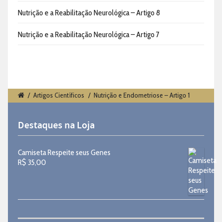
Nutrição e a Reabilitação Neurológica – Artigo 8
Nutrição e a Reabilitação Neurológica – Artigo 7
/
Artigos Científicos
/
Nutrição e Endometriose – Artigo 1
Destaques na Loja
Camiseta Respeite seus Genes
R$
35,00