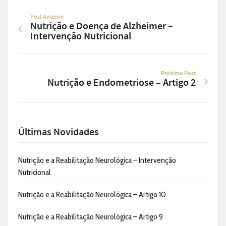
Post Anterior
Nutrição e Doença de Alzheimer –
Intervenção Nutricional
Próximo Post
Nutrição e Endometriose – Artigo 2
Últimas Novidades
Nutrição e a Reabilitação Neurológica – Intervenção
Nutricional
Nutrição e a Reabilitação Neurológica – Artigo 10
Nutrição e a Reabilitação Neurológica – Artigo 9