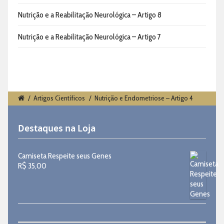
Nutrição e a Reabilitação Neurológica – Artigo 8
Nutrição e a Reabilitação Neurológica – Artigo 7
/
Artigos Científicos
/
Nutrição e Endometriose – Artigo 4
Destaques na Loja
Camiseta Respeite seus Genes
R$
35,00