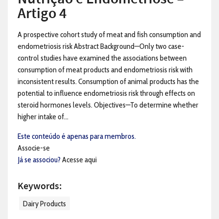
Artigo 4
A prospective cohort study of meat and fish consumption and
endometriosis risk Abstract Background—Only two case-
control studies have examined the associations between
consumption of meat products and endometriosis risk with
inconsistent results. Consumption of animal products has the
potential to influence endometriosis risk through effects on
steroid hormones levels. Objectives—To determine whether
higher intake of...
Este conteúdo é apenas para membros.
Associe-se
Já se associou?
Acesse aqui
Keywords:
Dairy Products