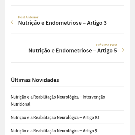
Post Anterior
Nutrição e Endometriose – Artigo 3
Próximo Post
Nutrição e Endometriose – Artigo 5
Últimas Novidades
Nutrição e a Reabilitação Neurológica – Intervenção
Nutricional
Nutrição e a Reabilitação Neurológica – Artigo 10
Nutrição e a Reabilitação Neurológica – Artigo 9