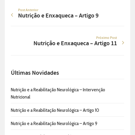
Post Anterior
Nutrição e Enxaqueca – Artigo 9
Próximo Post
Nutrição e Enxaqueca – Artigo 11
Últimas Novidades
Nutrição e a Reabilitação Neurológica – Intervenção
Nutricional
Nutrição e a Reabilitação Neurológica – Artigo 10
Nutrição e a Reabilitação Neurológica – Artigo 9