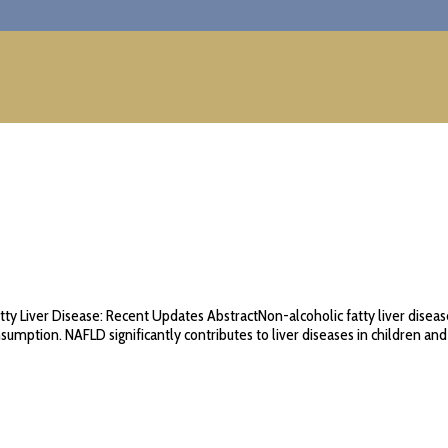
tty Liver Disease: Recent Updates AbstractNon-alcoholic fatty liver diseas
sumption. NAFLD significantly contributes to liver diseases in children and