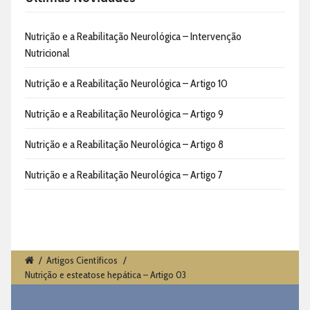
Nutrição e a Reabilitação Neurológica – Intervenção
Nutricional
Nutrição e a Reabilitação Neurológica – Artigo 10
Nutrição e a Reabilitação Neurológica – Artigo 9
Nutrição e a Reabilitação Neurológica – Artigo 8
Nutrição e a Reabilitação Neurológica – Artigo 7
/
Artigos Científicos
/
Nutrição e esteatose hepática – Artigo 03