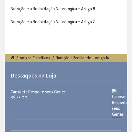
Nutrição e a Reabilitação Neurológica – Artigo 8
Nutrição e a Reabilitação Neurológica – Artigo 7
/
Artigos Científicos
/
Nutrição e Fertilidade – Artigo 16
Destaques na Loja
Camiseta Respeite seus Genes
R$
35,00