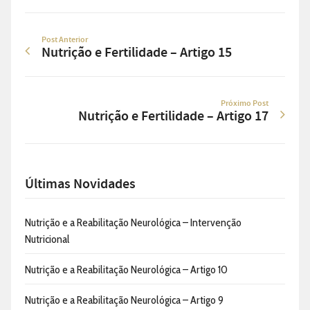
Post Anterior
Nutrição e Fertilidade – Artigo 15
Próximo Post
Nutrição e Fertilidade – Artigo 17
Últimas Novidades
Nutrição e a Reabilitação Neurológica – Intervenção
Nutricional
Nutrição e a Reabilitação Neurológica – Artigo 10
Nutrição e a Reabilitação Neurológica – Artigo 9