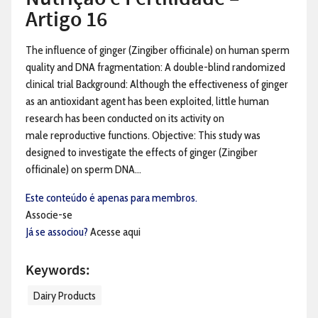
Artigo 16
The influence of ginger (Zingiber officinale) on human sperm
quality and DNA fragmentation: A double-blind randomized
clinical trial Background: Although the effectiveness of ginger
as an antioxidant agent has been exploited, little human
research has been conducted on its activity on
male reproductive functions. Objective: This study was
designed to investigate the effects of ginger (Zingiber
officinale) on sperm DNA...
Este conteúdo é apenas para membros.
Associe-se
Já se associou?
Acesse aqui
Keywords:
Dairy Products