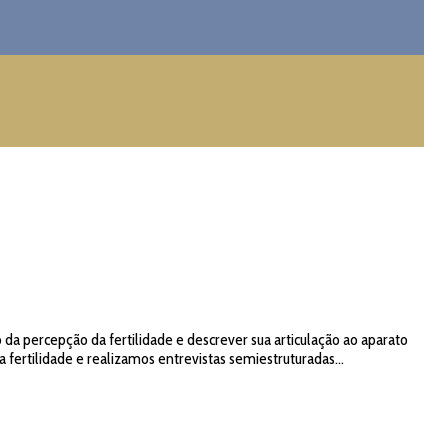
da percepção da fertilidade e descrever sua articulação ao aparato
rtilidade e realizamos entrevistas semiestruturadas...