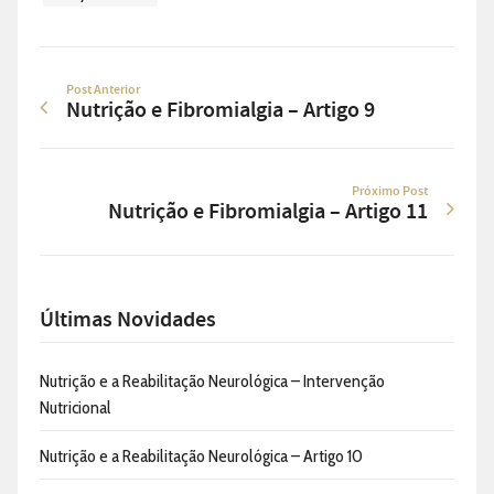
Post Anterior
Nutrição e Fibromialgia – Artigo 9
Próximo Post
Nutrição e Fibromialgia – Artigo 11
Últimas Novidades
Nutrição e a Reabilitação Neurológica – Intervenção
Nutricional
Nutrição e a Reabilitação Neurológica – Artigo 10