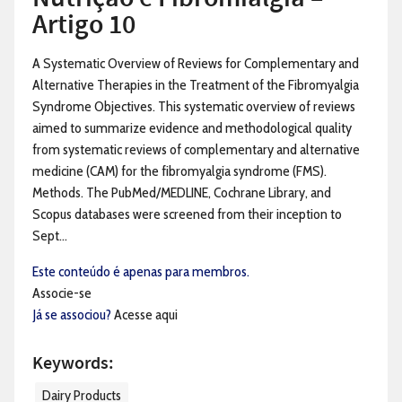
Artigo 10
A Systematic Overview of Reviews for Complementary and
Alternative Therapies in the Treatment of the Fibromyalgia
Syndrome Objectives. This systematic overview of reviews
aimed to summarize evidence and methodological quality
from systematic reviews of complementary and alternative
medicine (CAM) for the fibromyalgia syndrome (FMS).
Methods. The PubMed/MEDLINE, Cochrane Library, and
Scopus databases were screened from their inception to
Sept...
Este conteúdo é apenas para membros.
Associe-se
Já se associou?
Acesse aqui
Keywords:
Dairy Products