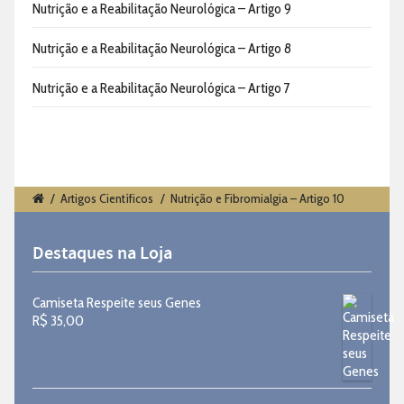
Nutrição e a Reabilitação Neurológica – Artigo 9
Nutrição e a Reabilitação Neurológica – Artigo 8
Nutrição e a Reabilitação Neurológica – Artigo 7
/
Artigos Científicos
/
Nutrição e Fibromialgia – Artigo 10
Destaques na Loja
Camiseta Respeite seus Genes
R$
35,00