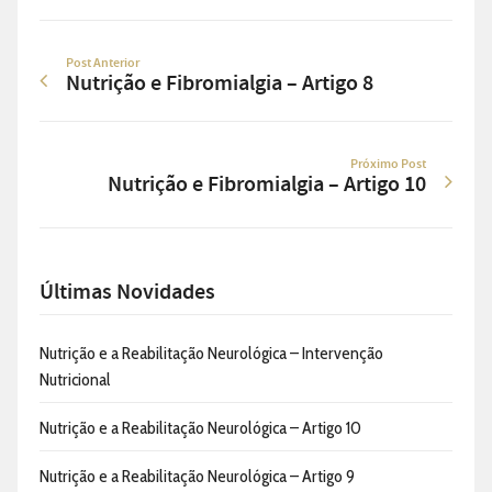
Post Anterior
Nutrição e Fibromialgia – Artigo 8
Próximo Post
Nutrição e Fibromialgia – Artigo 10
Últimas Novidades
Nutrição e a Reabilitação Neurológica – Intervenção
Nutricional
Nutrição e a Reabilitação Neurológica – Artigo 10
Nutrição e a Reabilitação Neurológica – Artigo 9