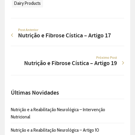
Dairy Products
Post Anterior
Nutrição e Fibrose Cística – Artigo 17
Próximo Post
Nutrição e Fibrose Cística – Artigo 19
Últimas Novidades
Nutrição e a Reabilitação Neurológica – Intervenção
Nutricional
Nutrição e a Reabilitação Neurológica – Artigo 10