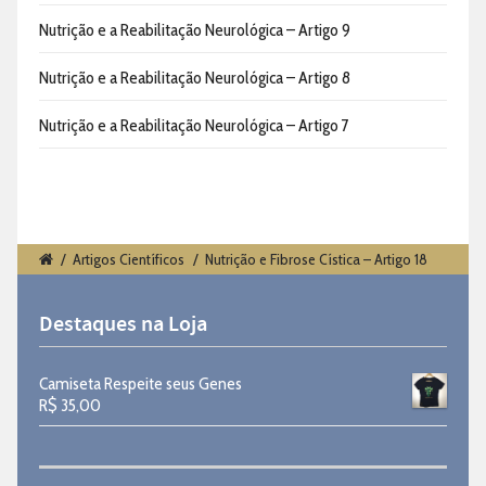
Nutrição e a Reabilitação Neurológica – Artigo 9
Nutrição e a Reabilitação Neurológica – Artigo 8
Nutrição e a Reabilitação Neurológica – Artigo 7
/
Artigos Científicos
/
Nutrição e Fibrose Cística – Artigo 18
Destaques na Loja
Camiseta Respeite seus Genes
R$
35,00