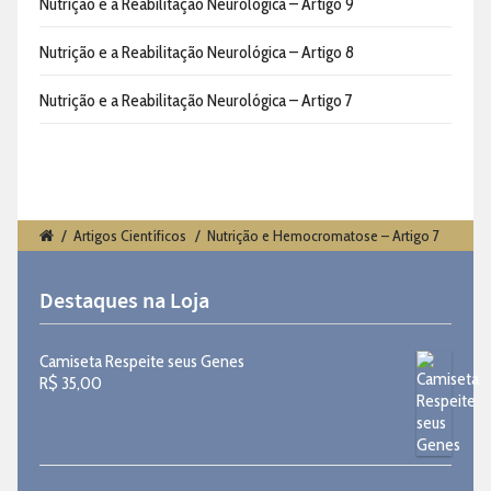
Nutrição e a Reabilitação Neurológica – Artigo 9
Nutrição e a Reabilitação Neurológica – Artigo 8
Nutrição e a Reabilitação Neurológica – Artigo 7
/
Artigos Científicos
/
Nutrição e Hemocromatose – Artigo 7
Destaques na Loja
Camiseta Respeite seus Genes
R$
35,00