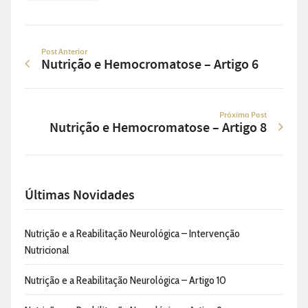
Post Anterior
Nutrição e Hemocromatose – Artigo 6
Próximo Post
Nutrição e Hemocromatose – Artigo 8
Últimas Novidades
Nutrição e a Reabilitação Neurológica – Intervenção
Nutricional
Nutrição e a Reabilitação Neurológica – Artigo 10