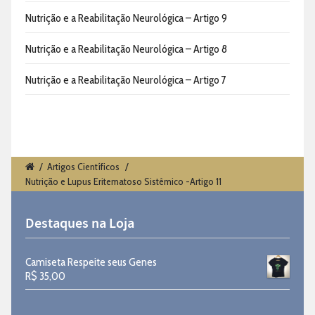
Nutrição e a Reabilitação Neurológica – Artigo 9
Nutrição e a Reabilitação Neurológica – Artigo 8
Nutrição e a Reabilitação Neurológica – Artigo 7
/
Artigos Científicos
/
Nutrição e Lupus Eritematoso Sistêmico -Artigo 11
Destaques na Loja
Camiseta Respeite seus Genes
R$
35,00