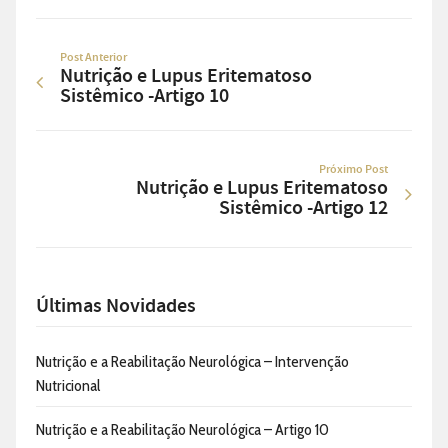
Post Anterior
Nutrição e Lupus Eritematoso
Sistêmico -Artigo 10
Próximo Post
Nutrição e Lupus Eritematoso
Sistêmico -Artigo 12
Últimas Novidades
Nutrição e a Reabilitação Neurológica – Intervenção
Nutricional
Nutrição e a Reabilitação Neurológica – Artigo 10