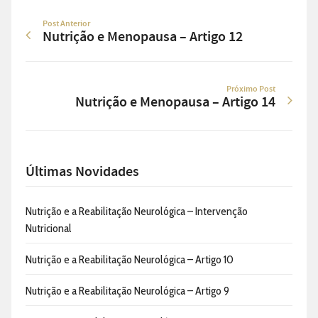
Post Anterior
Nutrição e Menopausa – Artigo 12
Próximo Post
Nutrição e Menopausa – Artigo 14
Últimas Novidades
Nutrição e a Reabilitação Neurológica – Intervenção
Nutricional
Nutrição e a Reabilitação Neurológica – Artigo 10
Nutrição e a Reabilitação Neurológica – Artigo 9