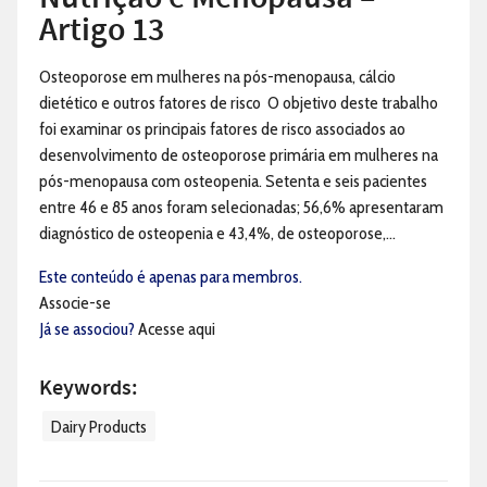
Artigo 13
Osteoporose em mulheres na pós-menopausa, cálcio
dietético e outros fatores de risco O objetivo deste trabalho
foi examinar os principais fatores de risco associados ao
desenvolvimento de osteoporose primária em mulheres na
pós-menopausa com osteopenia. Setenta e seis pacientes
entre 46 e 85 anos foram selecionadas; 56,6% apresentaram
diagnóstico de osteopenia e 43,4%, de osteoporose,...
Este conteúdo é apenas para membros.
Associe-se
Já se associou?
Acesse aqui
Keywords:
Dairy Products