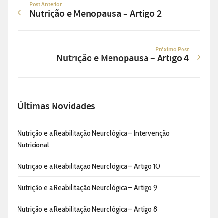
Post Anterior
Nutrição e Menopausa – Artigo 2
Próximo Post
Nutrição e Menopausa – Artigo 4
Últimas Novidades
Nutrição e a Reabilitação Neurológica – Intervenção
Nutricional
Nutrição e a Reabilitação Neurológica – Artigo 10
Nutrição e a Reabilitação Neurológica – Artigo 9
Nutrição e a Reabilitação Neurológica – Artigo 8