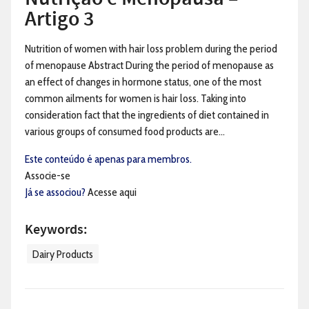
Artigo 3
Nutrition of women with hair loss problem during the period
of menopause Abstract During the period of menopause as
an effect of changes in hormone status, one of the most
common ailments for women is hair loss. Taking into
consideration fact that the ingredients of diet contained in
various groups of consumed food products are...
Este conteúdo é apenas para membros.
Associe-se
Já se associou?
Acesse aqui
Keywords:
Dairy Products