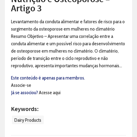
Artigo 3
Levantamento da conduta alimentar e fatores de risco para o
surgimento da osteoporose em mulheres no climatério
Resumo Objetivo – Apresentar uma correlação entre a
conduta alimentar e um possível risco para desenvolvimento
de osteoporose em mulheres no climatério. O climatério,
período de transição entre o ciclo reprodutivo e não
reprodutivo, apresenta importantes mudanças hormonais...
Este conteúdo é apenas para membros.
Associe-se
Já se associou?
Acesse aqui
Keywords:
Dairy Products