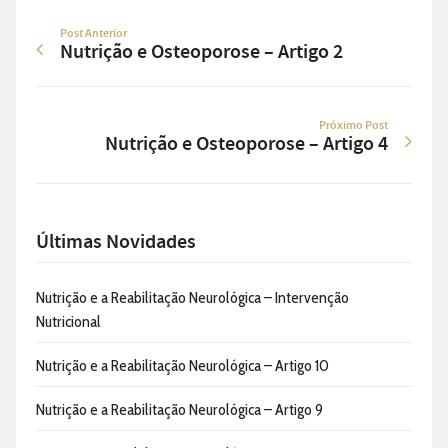
Post Anterior
Nutrição e Osteoporose – Artigo 2
Próximo Post
Nutrição e Osteoporose – Artigo 4
Últimas Novidades
Nutrição e a Reabilitação Neurológica – Intervenção
Nutricional
Nutrição e a Reabilitação Neurológica – Artigo 10
Nutrição e a Reabilitação Neurológica – Artigo 9