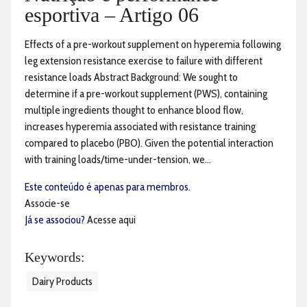
esportiva – Artigo 06
Effects of a pre-workout supplement on hyperemia following
leg extension resistance exercise to failure with different
resistance loads Abstract Background: We sought to
determine if a pre-workout supplement (PWS), containing
multiple ingredients thought to enhance blood flow,
increases hyperemia associated with resistance training
compared to placebo (PBO). Given the potential interaction
with training loads/time-under-tension, we...
Este conteúdo é apenas para membros.
Associe-se
Já se associou?
Acesse aqui
Keywords:
Dairy Products