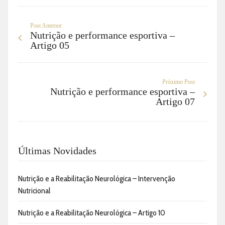
Post Anterior
Nutrição e performance esportiva –
Artigo 05
Próximo Post
Nutrição e performance esportiva –
Artigo 07
Últimas Novidades
Nutrição e a Reabilitação Neurológica – Intervenção
Nutricional
Nutrição e a Reabilitação Neurológica – Artigo 10