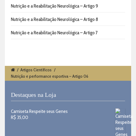
Nutrição e a Reabilitação Neurológica – Artigo 9
Nutrição e a Reabilitação Neurológica – Artigo 8
Nutrição e a Reabilitação Neurológica – Artigo 7
/
Artigos Científicos
/
Nutrição e performance esportiva – Artigo 06
Destaques na Loja
Camiseta Respeite seus Genes
R$
35,00