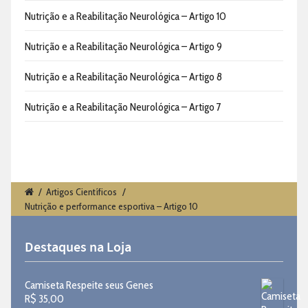
Nutrição e a Reabilitação Neurológica – Artigo 10
Nutrição e a Reabilitação Neurológica – Artigo 9
Nutrição e a Reabilitação Neurológica – Artigo 8
Nutrição e a Reabilitação Neurológica – Artigo 7
/
Artigos Científicos
/
Nutrição e performance esportiva – Artigo 10
Destaques na Loja
Camiseta Respeite seus Genes
R$
35,00