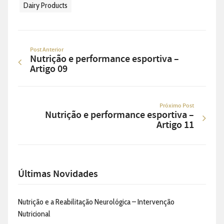
Dairy Products
Post Anterior
Nutrição e performance esportiva –
Artigo 09
Próximo Post
Nutrição e performance esportiva –
Artigo 11
Últimas Novidades
Nutrição e a Reabilitação Neurológica – Intervenção
Nutricional