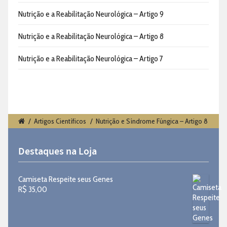
Nutrição e a Reabilitação Neurológica – Artigo 9
Nutrição e a Reabilitação Neurológica – Artigo 8
Nutrição e a Reabilitação Neurológica – Artigo 7
/
Artigos Científicos
/
Nutrição e Síndrome Fúngica – Artigo 8
Destaques na Loja
Camiseta Respeite seus Genes
R$
35,00