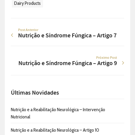
Dairy Products
Post Anterior
Nutrição e Síndrome Fúngica – Artigo 7
Próximo Post
Nutrição e Síndrome Fúngica – Artigo 9
Últimas Novidades
Nutrição e a Reabilitação Neurológica – Intervenção
Nutricional
Nutrição e a Reabilitação Neurológica – Artigo 10