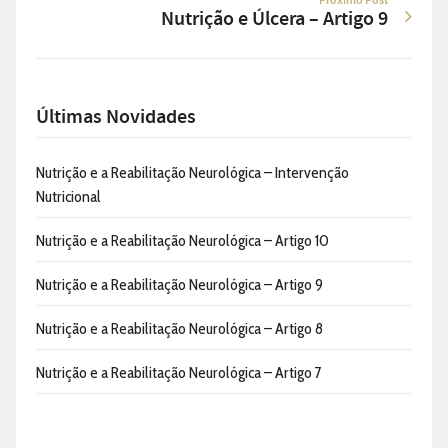
Nutrição e Úlcera – Artigo 9
Últimas Novidades
Nutrição e a Reabilitação Neurológica – Intervenção
Nutricional
Nutrição e a Reabilitação Neurológica – Artigo 10
Nutrição e a Reabilitação Neurológica – Artigo 9
Nutrição e a Reabilitação Neurológica – Artigo 8
Nutrição e a Reabilitação Neurológica – Artigo 7