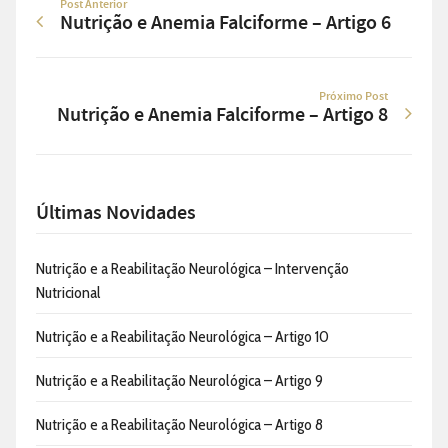
Post Anterior
Nutrição e Anemia Falciforme – Artigo 6
Próximo Post
Nutrição e Anemia Falciforme – Artigo 8
Últimas Novidades
Nutrição e a Reabilitação Neurológica – Intervenção
Nutricional
Nutrição e a Reabilitação Neurológica – Artigo 10
Nutrição e a Reabilitação Neurológica – Artigo 9
Nutrição e a Reabilitação Neurológica – Artigo 8