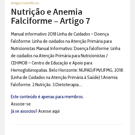
Artigos Científicos
Nutrição e Anemia
Falciforme – Artigo 7
Manual informativo 2018 Linha de Cuidados – Doença
Falciforme: Linha de cuidados na Atenção Primária para
Nutricionistas Manual Informativo: Doença Falciforme: Linha
de cuidados na Atenção Primária para Nutricionistas /
CEHMOB – Centro de Educação e Apoio para
Hemoglobinopatias. Belo Horizonte: NUPAD/FM/UFMG, 2018.
(Linha de Cuidados na Atenção Primária à Saúde) 1.Anemia
Falciforme. 2.Nutrição. 3.Dietoterapia....
Este conteúdo é apenas para membros.
Associe-se
Já se associou?
Acesse aqui