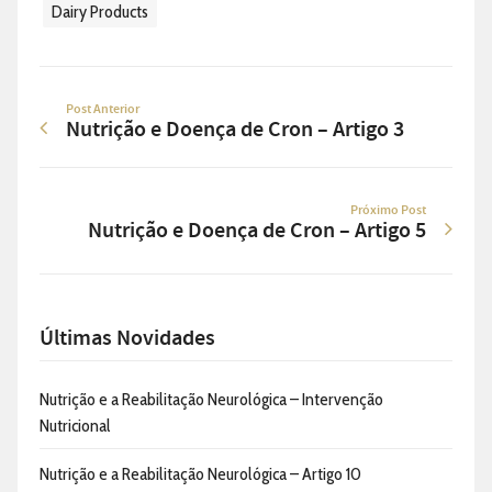
Dairy Products
Post Anterior
Nutrição e Doença de Cron – Artigo 3
Próximo Post
Nutrição e Doença de Cron – Artigo 5
Últimas Novidades
Nutrição e a Reabilitação Neurológica – Intervenção
Nutricional
Nutrição e a Reabilitação Neurológica – Artigo 10