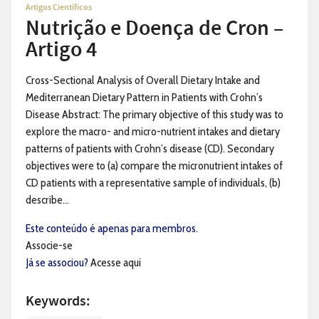
Artigos Científicos
Nutrição e Doença de Cron –
Artigo 4
Cross-Sectional Analysis of Overall Dietary Intake and
Mediterranean Dietary Pattern in Patients with Crohn’s
Disease Abstract: The primary objective of this study was to
explore the macro- and micro-nutrient intakes and dietary
patterns of patients with Crohn’s disease (CD). Secondary
objectives were to (a) compare the micronutrient intakes of
CD patients with a representative sample of individuals, (b)
describe...
Este conteúdo é apenas para membros.
Associe-se
Já se associou?
Acesse aqui
Keywords: