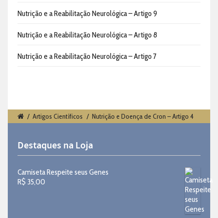
Nutrição e a Reabilitação Neurológica – Artigo 9
Nutrição e a Reabilitação Neurológica – Artigo 8
Nutrição e a Reabilitação Neurológica – Artigo 7
/
Artigos Científicos
/
Nutrição e Doença de Cron – Artigo 4
Destaques na Loja
Camiseta Respeite seus Genes
R$
35,00