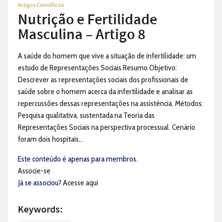
Artigos Científicos
Nutrição e Fertilidade
Masculina – Artigo 8
A saúde do homem que vive a situação de infertilidade: um
estudo de Representações Sociais Resumo Objetivo:
Descrever as representações sociais dos profissionais de
saúde sobre o homem acerca da infertilidade e analisar as
repercussões dessas representações na assistência. Métodos:
Pesquisa qualitativa, sustentada na Teoria das
Representações Sociais na perspectiva processual. Cenário
foram dois hospitais...
Este conteúdo é apenas para membros.
Associe-se
Já se associou?
Acesse aqui
Keywords: