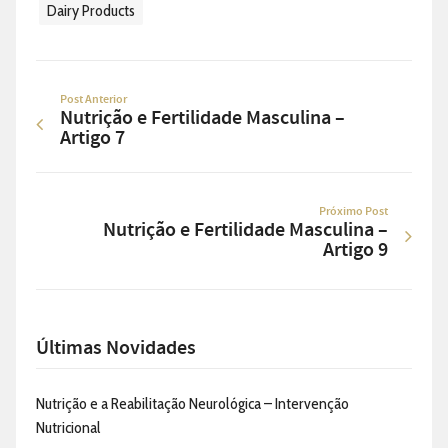
Dairy Products
Post Anterior
Nutrição e Fertilidade Masculina –
Artigo 7
Próximo Post
Nutrição e Fertilidade Masculina –
Artigo 9
Últimas Novidades
Nutrição e a Reabilitação Neurológica – Intervenção
Nutricional