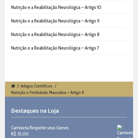
Nutrição e a Reabilitação Neurológica – Artigo 10
Nutrição e a Reabilitação Neurológica – Artigo 9
Nutrição e a Reabilitação Neurológica – Artigo 8
Nutrição e a Reabilitação Neurológica – Artigo 7
/
Artigos Científicos
/
Nutrição e Fertilidade Masculina – Artigo 8
Destaques na Loja
Camiseta Respeite seus Genes
R$
35,00