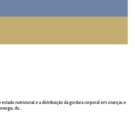
 estado nutricional e a distribuição da gordura corporal em crianças e
nergia, do...