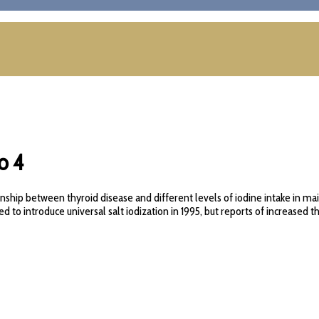
o 4
hip between thyroid disease and different levels of iodine intake in mai
d to introduce universal salt iodization in 1995, but reports of increased th