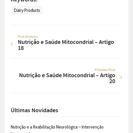
Dairy Products
Post Anterior
Nutrição e Saúde Mitocondrial – Artigo
18
Próximo Post
Nutrição e Saúde Mitocondrial – Artigo
20
Últimas Novidades
Nutrição e a Reabilitação Neurológica – Intervenção