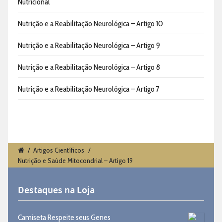
Nutricional
Nutrição e a Reabilitação Neurológica – Artigo 10
Nutrição e a Reabilitação Neurológica – Artigo 9
Nutrição e a Reabilitação Neurológica – Artigo 8
Nutrição e a Reabilitação Neurológica – Artigo 7
/
Artigos Científicos
/
Nutrição e Saúde Mitocondrial – Artigo 19
Destaques na Loja
Camiseta Respeite seus Genes