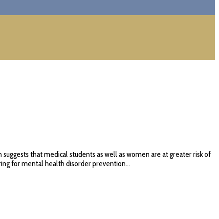
suggests that medical students as well as women are at greater risk of
ing for mental health disorder prevention...