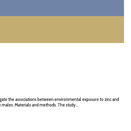
tigate the associations between environmental exposure to zinc and
e males. Materials and methods. The study...